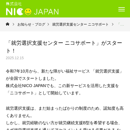
お知らせ・ブログ
就労選択支援センター ニコサポート
「就労選択支援センター ニコサポート」がスタート！
「就労選択支援センター ニコサポート」がスター
ト！
2025.12.15
令和7年10月から、新たな障がい福祉サービス 「就労選択支援」
が全国でスタートしました。
株式会社NICO JAPANでも、この新サービスを活用した支援を
「ニコサポート」として開始しています。
就労選択支援は、まだ始まったばかりの制度のため、認知度も高
くありません。
しかし、就労経験のない方が就労継続支援B型を希望する場合、