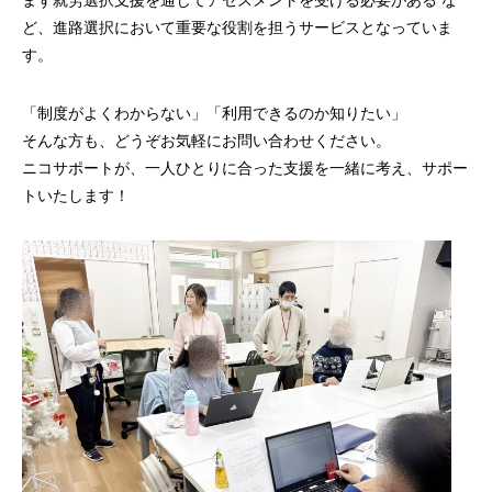
まず就労選択支援を通じてアセスメントを受ける必要がある な
ど、進路選択において重要な役割を担うサービスとなっていま
す。
「制度がよくわからない」「利用できるのか知りたい」
そんな方も、どうぞお気軽にお問い合わせください。
ニコサポートが、一人ひとりに合った支援を一緒に考え、サポー
トいたします！