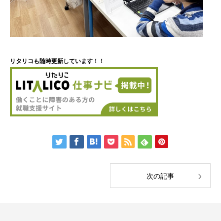
リタリコも随時更新しています！！
次の記事