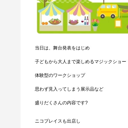
当日は、舞台発表をはじめ
子どもから大人まで楽しめるマジックショー
体験型のワークショップ
思わず見入ってしまう展示品など
盛りだくさんの内容です?
ニコプレイスも出店し