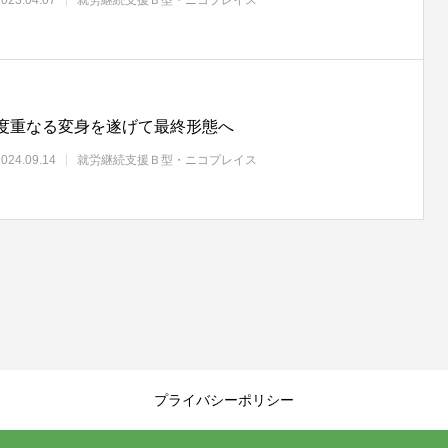
度重なる変身を遂げて最終形態へ
2024.09.14
就労継続支援Ｂ型・ニコプレイス
プライバシーポリシー