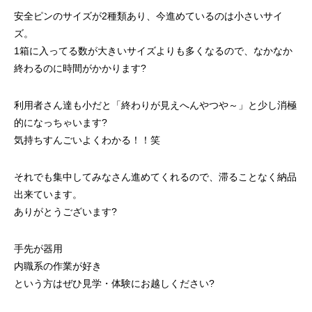
安全ピンのサイズが2種類あり、今進めているのは小さいサイ
ズ。
1箱に入ってる数が大きいサイズよりも多くなるので、なかなか
終わるのに時間がかかります?
利用者さん達も小だと「終わりが見えへんやつや～」と少し消極
的になっちゃいます?
気持ちすんごいよくわかる！！笑
それでも集中してみなさん進めてくれるので、滞ることなく納品
出来ています。
ありがとうございます?
手先が器用
内職系の作業が好き
という方はぜひ見学・体験にお越しください?