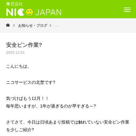
お知らせ・ブログ
就労継続支援B型・ニコサービス
安全ピン作業?
2025.12.01
こんにちは。
ニコサービスの北埜です?
気づけばもう12月！！
毎年思いますが、1年が過ぎるのが早すぎる～?
さてさて、今日は日頃あまり投稿では触れていない安全ピン作業
を少しご紹介?