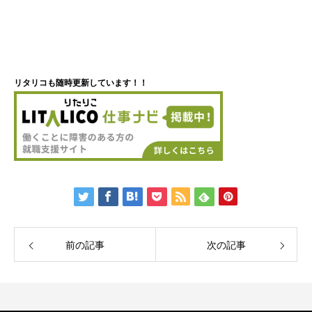
リタリコも随時更新しています！！
前の記事
次の記事