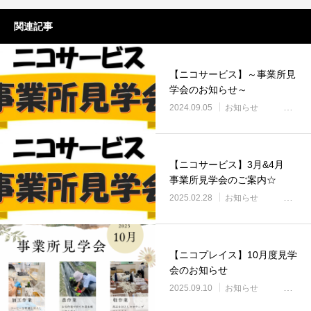
関連記事
【ニコサービス】～事業所見
学会のお知らせ～
2024.09.05
お知らせ
【ニコサービス】3月&4月
事業所見学会のご案内☆
2025.02.28
お知らせ
【ニコプレイス】10月度見学
会のお知らせ
2025.09.10
お知らせ