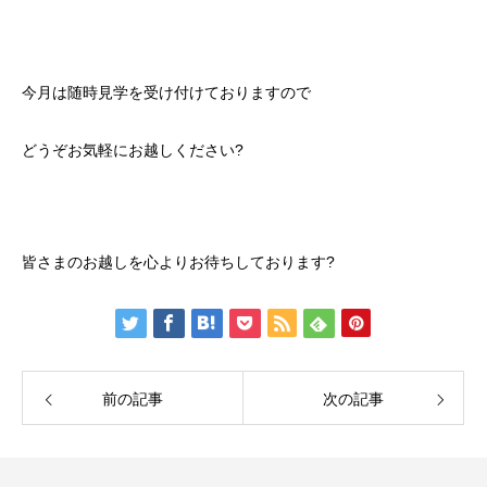
今月は随時見学を受け付けておりますので
どうぞお気軽にお越しください?
皆さまのお越しを心よりお待ちしております?
前の記事
次の記事