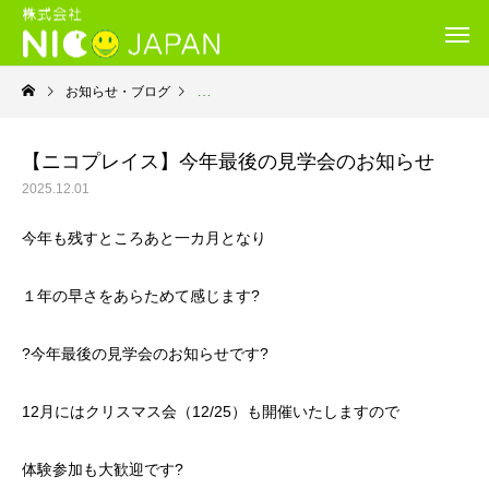
お知らせ・ブログ
お知らせ
【ニコプレイス】今年最後の見学会のお知らせ
2025.12.01
今年も残すところあと一カ月となり
１年の早さをあらためて感じます?
?今年最後の見学会のお知らせです?
12月にはクリスマス会（12/25）も開催いたしますので
体験参加も大歓迎です?