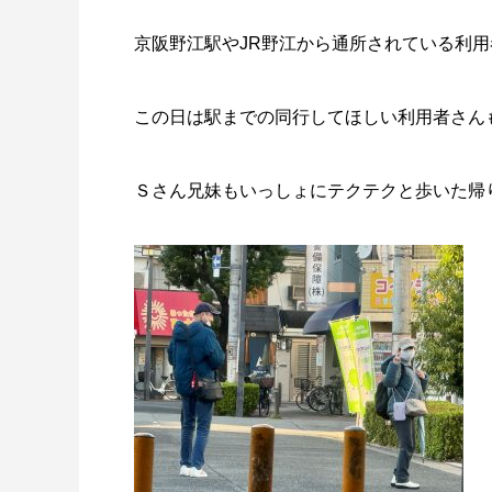
京阪野江駅やJR野江から通所されている利
この日は駅までの同行してほしい利用者さん
Ｓさん兄妹もいっしょにテクテクと歩いた帰