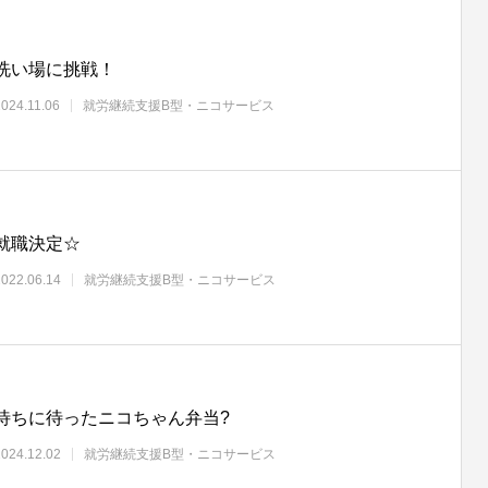
洗い場に挑戦！
2024.11.06
就労継続支援B型・ニコサービス
就職決定☆
2022.06.14
就労継続支援B型・ニコサービス
待ちに待ったニコちゃん弁当?
2024.12.02
就労継続支援B型・ニコサービス