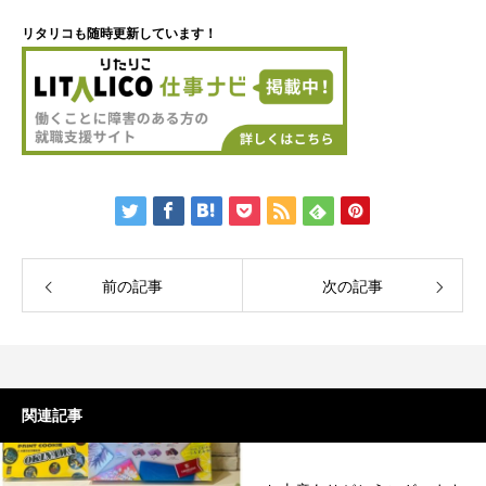
リタリコも随時更新しています！
前の記事
次の記事
関連記事