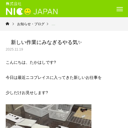
お知らせ・ブログ
就労継続支援Ｂ型・ニコプレイス
新しい作業にみなぎるやる気✨
2025.11.19
こんにちは、たかはしです?
今日は最近ニコプレイスに入ってきた新しいお仕事を
少しだけお見せします?