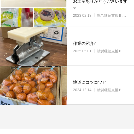
お土産ありがとうございます
✨
2023.02.13
就労継続支援Ｂ型・ニコプレイス
作業の紹介⭐
2025.05.01
就労継続支援Ｂ型・ニコプレイス
地道にコツコツと
2024.12.14
就労継続支援Ｂ型・ニコプレイス