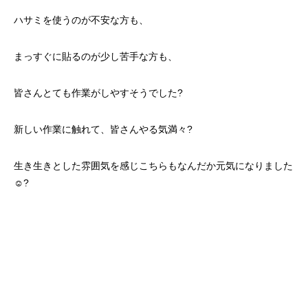
ハサミを使うのが不安な方も、
まっすぐに貼るのが少し苦手な方も、
皆さんとても作業がしやすそうでした?
新しい作業に触れて、皆さんやる気満々?
生き生きとした雰囲気を感じこちらもなんだか元気になりました
☺️?