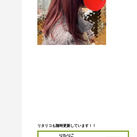
リタリコも随時更新しています！！