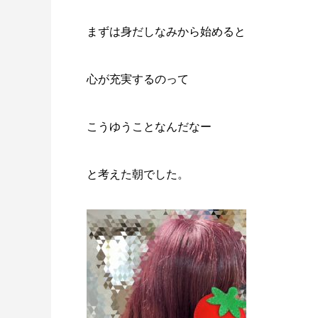
まずは身だしなみから始めると
心が充実するのって
こうゆうことなんだなー
と考えた朝でした。