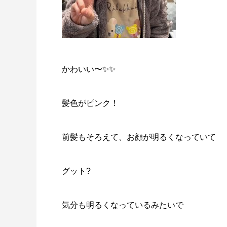
かわいい〜✨✨
髪色がピンク！
前髪もそろえて、お顔が明るくなっていて
グット?
気分も明るくなっているみたいで