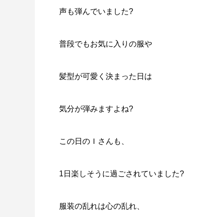
声も弾んでいました?
普段でもお気に入りの服や
髪型が可愛く決まった日は
気分が弾みますよね?
この日のＩさんも、
1日楽しそうに過ごされていました?
服装の乱れは心の乱れ、