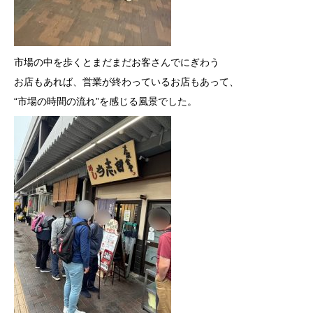
市場の中を歩くとまだまだお客さんでにぎわう
お店もあれば、営業が終わっているお店もあって、
“市場の時間の流れ”を感じる風景でした。