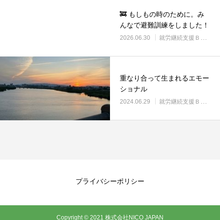
🚒 もしもの時のために。み
んなで避難訓練をしました！
2026.06.30
就労継続支援Ｂ型・ニコプレイス
重なり合って生まれるエモー
ショナル
2024.06.29
就労継続支援Ｂ型・ニコプレイス
プライバシーポリシー
Copyright © 2021 株式会社NICO JAPAN