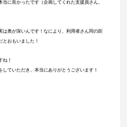
本当に良かったです（企画してくれた支援員さん、
実は奥が深いんです！なにより、利用者さん同の距
だとおもいました！
すね！
をしていただき、本当にありがとうございます！