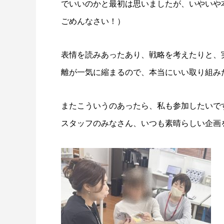
でいいのかと最初は思いましたが、いやいや
ごめんなさい！）
表情を読みあったあり、戦略を考えたりと、
離が一気に縮まるので、本当にいい取り組み
またこういうのあったら、私も参加したいで
スタッフのみなさん、いつも素晴らしい企画