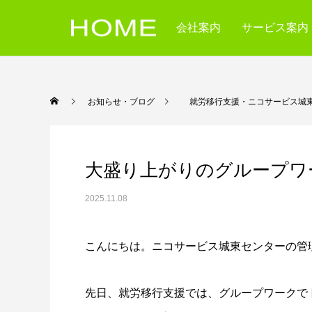
会社案内
サービス案内
お知らせ・ブログ
就労移行支援・ニコサービス城
大盛り上がりのグループワ
2025.11.08
こんにちは。ニコサービス城東センターの管
先日、就労移行支援では、グループワークで