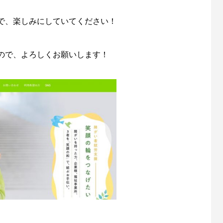
で、楽しみにしていてください！
ので、よろしくお願いします！