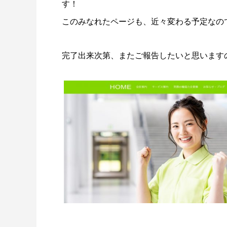
す！
このみなれたページも、近々変わる予定なの
完了出来次第、またご報告したいと思います