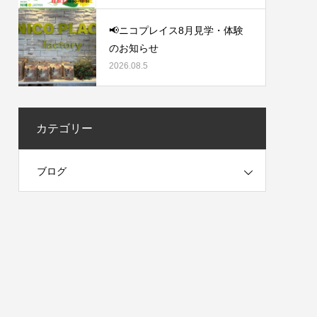
📢ニコプレイス8月見学・体験
のお知らせ
2026.08.5
カテゴリー
ブログ