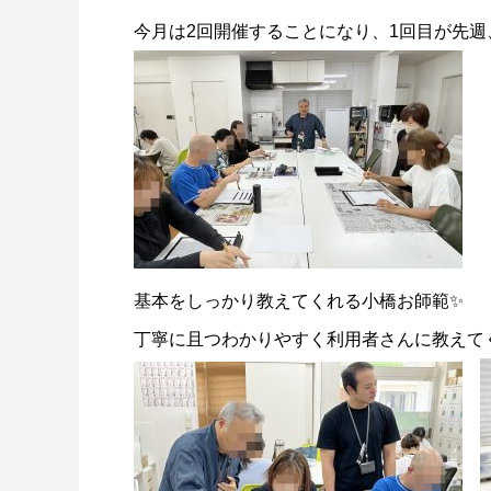
今月は2回開催することになり、1回目が先週
基本をしっかり教えてくれる小橋お師範✨
丁寧に且つわかりやすく利用者さんに教えて