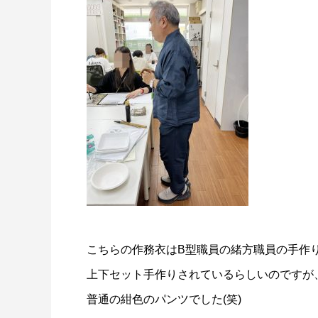
こちらの作務衣はB型職員の緒方職員の手作
上下セット手作りされているらしいのですが
普通の紺色のパンツでした(笑)