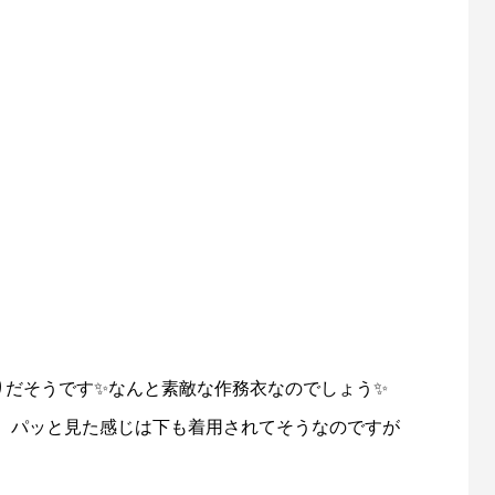
りだそうです✨なんと素敵な作務衣なのでしょう✨
、パッと見た感じは下も着用されてそうなのですが