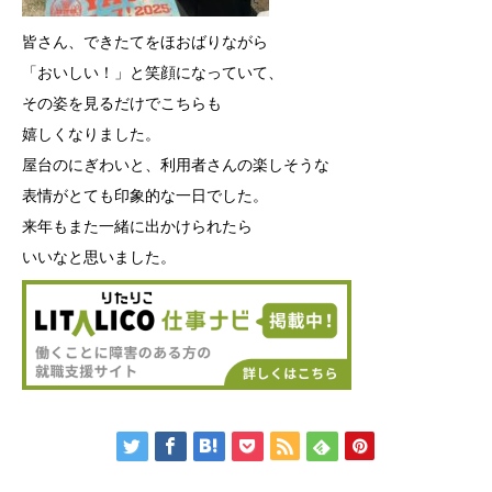
皆さん、できたてをほおばりながら
「おいしい！」と笑顔になっていて、
その姿を見るだけでこちらも
嬉しくなりました。
屋台のにぎわいと、
利用者さんの楽しそうな
表情がとても印象的な一日でした。
来年もまた一緒に出かけられたら
いいなと思いました。