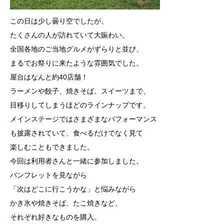
この日は少し曇り空でしたが、
たくさんの人が訪れていて大賑わい。
全国各地のご当地グルメがずらりと並び、
まるでお祭りに来たような雰囲気でした。
屋台はなんと約40店舗！
ラーメンや餃子、焼きそば、スイーツまで、
目移りしてしまうほどのラインナップです。
メインステージではさまざまなパフォーマンス
も披露されていて、
食べるだけでなく見て
楽しむこともできました。
今回は利用者さんと一緒に参加しました。
パンフレットを見ながら
「次はどこに行こうかな」と悩みながら
かき氷や焼きそば、たこ焼きなど、
それぞれ好きなものを購入。