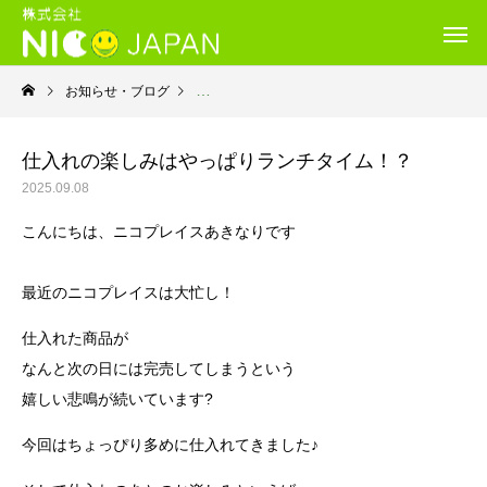
お知らせ・ブログ
就労継続支援Ｂ型・ニコプレイス
仕入れの楽しみはやっぱりランチタイム！？
2025.09.08
こんにちは、ニコプレイスあきなりです
最近のニコプレイスは大忙し！
仕入れた商品が
なんと次の日には完売してしまうという
嬉しい悲鳴が続いています?
今回はちょっぴり多めに仕入れてきました♪