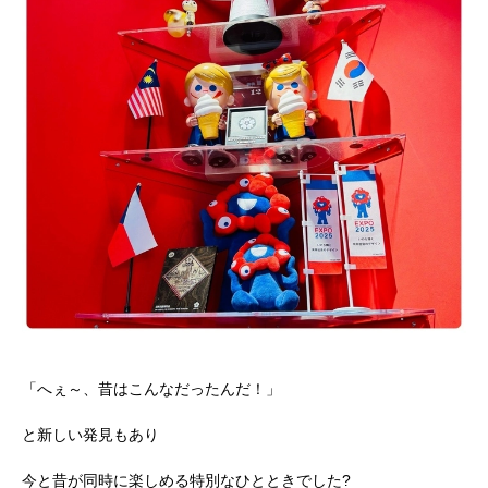
「へぇ～、昔はこんなだったんだ！」
と新しい発見もあり
今と昔が同時に楽しめる特別なひとときでした?