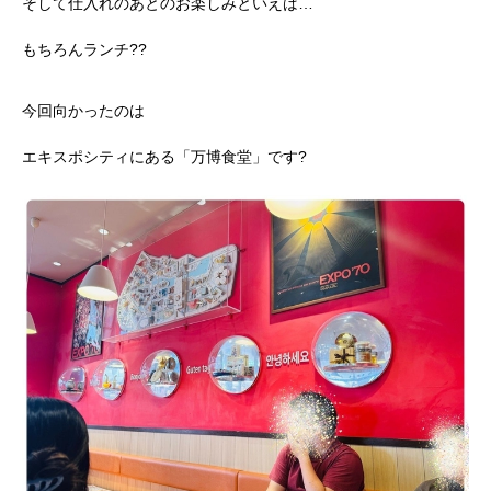
そして仕入れのあとのお楽しみといえば…
もちろんランチ??
今回向かったのは
エキスポシティにある「万博食堂」です?