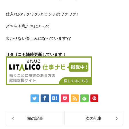
仕入れのワクワク♪とランチのワクワク♪
どちらも私たちにとって
欠かせない楽しみになっています??
リタリコも随時更新しています！
前の記事
次の記事