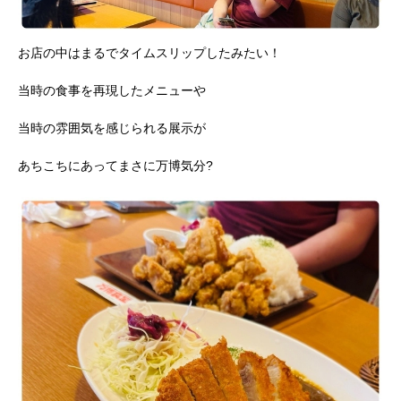
お店の中はまるでタイムスリップしたみたい！
当時の食事を再現したメニューや
当時の雰囲気を感じられる展示が
あちこちにあってまさに万博気分?