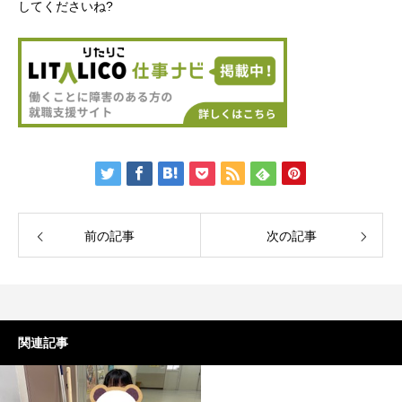
してくださいね?
前の記事
次の記事
関連記事