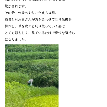
驚かされます。
その分、作業のやりごたえも抜群。
職員と利用者さんが力を合わせて刈り払機を
操作し、
草を次々と刈り取っていく姿は
とても頼もしく、見ているだけで爽快な気持ち
になりました。