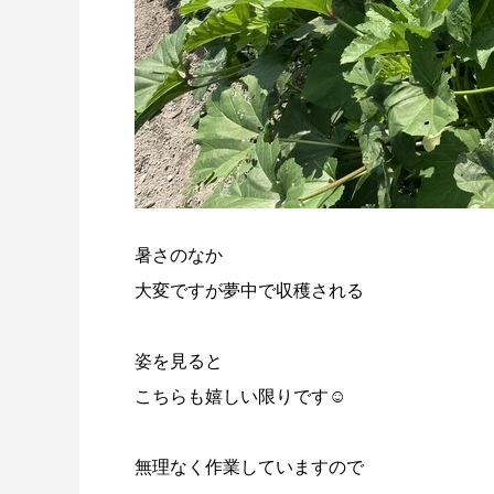
暑さのなか
大変ですが夢中で収穫される
姿を見ると
こちらも嬉しい限りです☺️
無理なく作業していますので