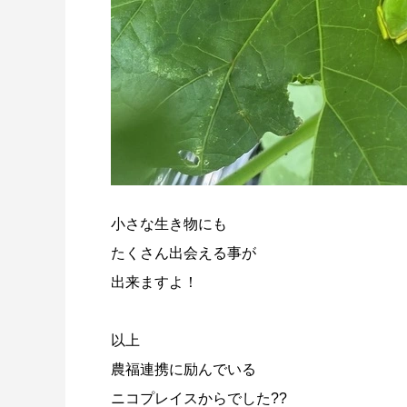
小さな生き物にも
たくさん出会える事が
出来ますよ！
以上
農福連携に励んでいる
ニコプレイスからでした??