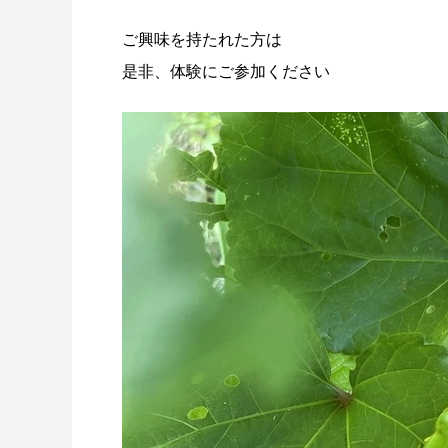
ご興味を持たれた方は
是非、体験にご参加ください