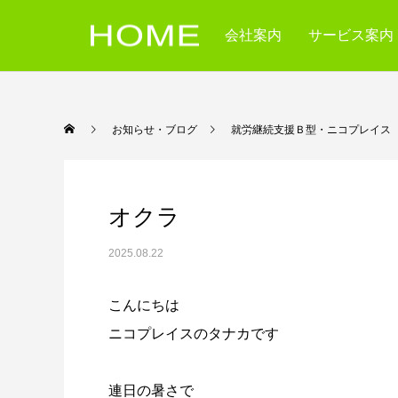
会社案内
サービス案内
お知らせ・ブログ
就労継続支援Ｂ型・ニコ
オクラ
2025.08.22
こんにちは
ニコプレイスのタナカです
連日の暑さで