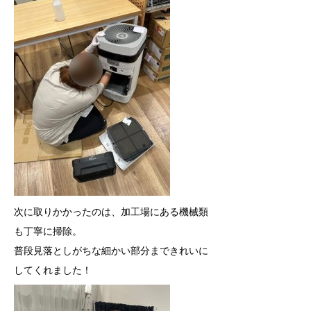
次に取りかかったのは、
加工場にある機械類
も丁寧に掃除。
普段見落としがちな細かい部分まできれいに
してくれました！