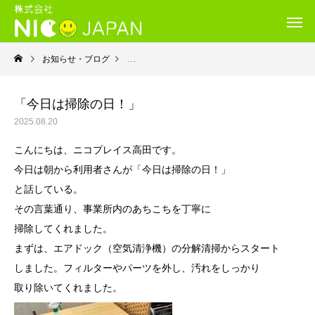
お知らせ・ブログ
就労継続支援Ｂ型・ニコプレイス
「今日は掃除の日！」
2025.08.20
こんにちは、ニコプレイス高田です。
今日は朝から利用者さんが「今日は掃除の日！」
と話している。
その言葉通り、事業所内のあちこちを丁寧に
掃除してくれました。
まずは、
エアドック（空気清浄機）の分解清掃からスタート
しました。フィルターやパーツを外し、汚れをしっかり
取り除いてくれました。