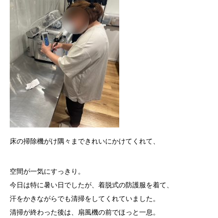
床の掃除機がけ
隅々まできれいにかけてくれて、
空間が一気にすっきり。
今日は特に暑い日でしたが、
着脱式の防護服を着て、
汗をかきながらでも清掃をしてくれていました。
清掃が終わった後は、扇風機の前でほっと一息。