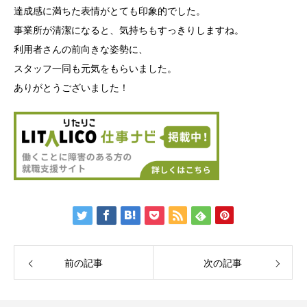
達成感に満ちた表情がとても印象的でした。
事業所が清潔になると、気持ちもすっきりしますね。
利用者さんの前向きな姿勢に、
スタッフ一同も元気をもらいました。
ありがとうございました！
前の記事
次の記事