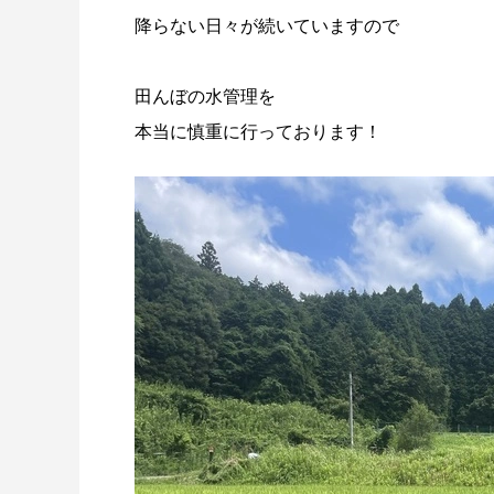
降らない日々が続いていますので
田んぼの水管理を
本当に慎重に行っております！