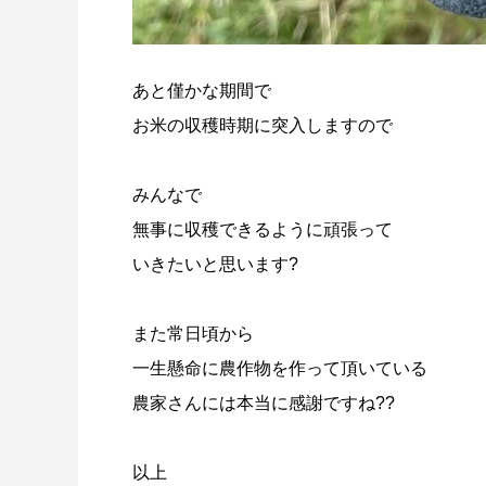
あと僅かな期間で
お米の収穫時期に突入しますので
みんなで
無事に収穫できるように頑張って
いきたいと思います?
また常日頃から
一生懸命に農作物を作って頂いている
農家さんには本当に感謝ですね??
以上