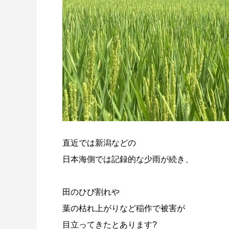
直近では新潟などの
日本海側では記録的な少雨が続き、
田のひび割れや
葉の枯れ上がりなど稲作で被害が
目立ってきたとあります?