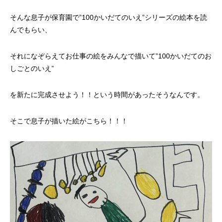
そんな息子が保育園で”100かいだてのいえ”シリーズの絵本を読
んでもらい、
それになぞらえてお仕事の絵をみんなで描いて”100かいだてのお
しごとのいえ”
を新たに完成させよう！！という時間があったそうなんです。
そこで息子が描いた絵がこちら！！！