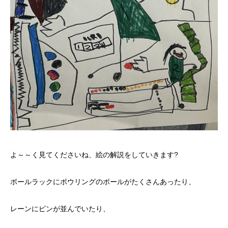
よ～～く見てくださいね、絵の解説をしていきます?
ボールラックにボウリングのボールがたくさんあったり、
レーンにピンが並んでいたり、