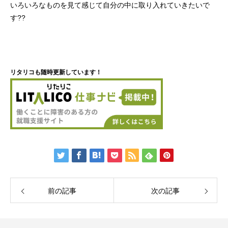
いろいろなものを見て感じて自分の中に取り入れていきたいで
す??
リタリコも随時更新しています！
前の記事
次の記事