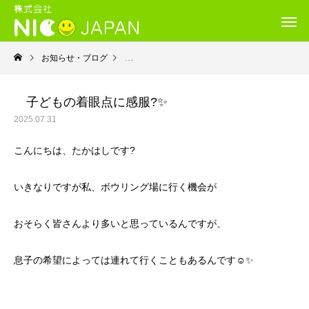
お知らせ・ブログ
就労継続支援Ｂ型・ニコプレイス
子どもの着眼点に感服?✨
2025.07.31
こんにちは、たかはしです?
いきなりですが私、ボウリング場に行く機会が
おそらく皆さんより多いと思っているんですが、
息子の希望によっては連れて行くこともあるんです☺️✨