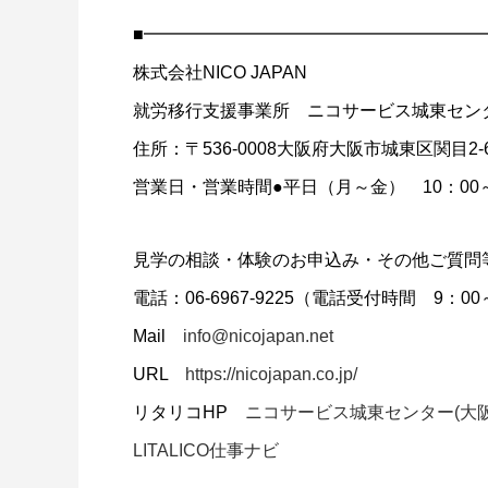
■━━━━━━━━━━━━━━━━━━━
株式会社NICO JAPAN
就労移行支援事業所 ニコサービス城東セン
住所：〒536-0008大阪府大阪市城東区関目2-6-
営業日・営業時間●平日（月～金） 10：00～1
見学の相談・体験のお申込み・その他ご質問
電話：06-6967-9225（電話受付時間 9：00
Mail
info@nicojapan.net
URL
https://nicojapan.co.jp/
リタリコHP
ニコサービス城東センター(大阪
LITALICO仕事ナビ