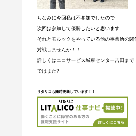
ちなみに今回私は不参加でしたので
次回は参加して優勝したいと思います
それとモルックをやっている他の事業所の関
対戦しませんか！！
詳しくはニコサービス城東センター吉田まで
ではまた
?
リタリコも随時更新しています！！