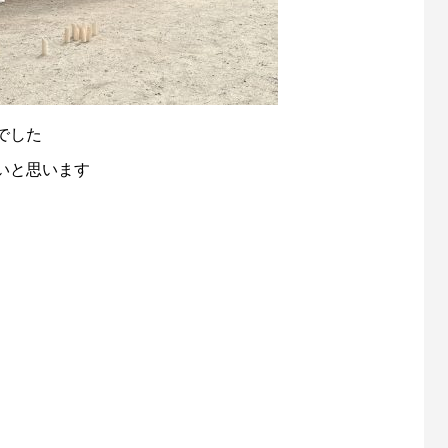
でした
いと思います