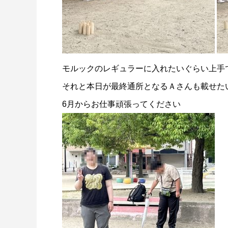
モルックのレギュラーに入れたいぐらい上手
それと本日が最終通所となるＡさんも載せた
6月からお仕事頑張ってください