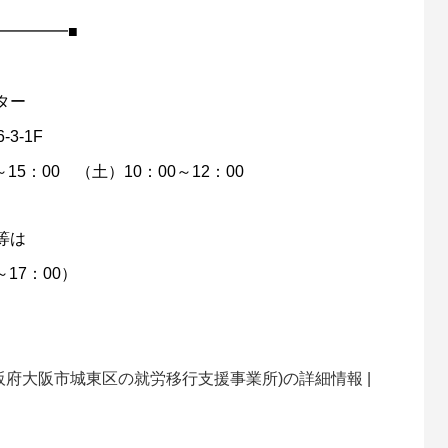
━━━━━■
ター
3-1F
5：00 （土）10：00～12：00
等は
～17：00）
府大阪市城東区の就労移行支援事業所)の詳細情報 |