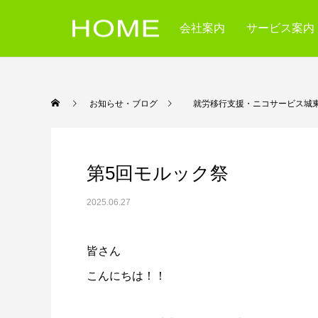
会社案内
サービス案内
お知らせ・ブログ
就労移行支援・ニコサービス城
第5回モルック祭
2025.06.27
皆さん
こんにちは！！