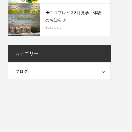
📢ニコプレイス8月見学・体験
のお知らせ
2026.08.5
カテゴリー
ブログ