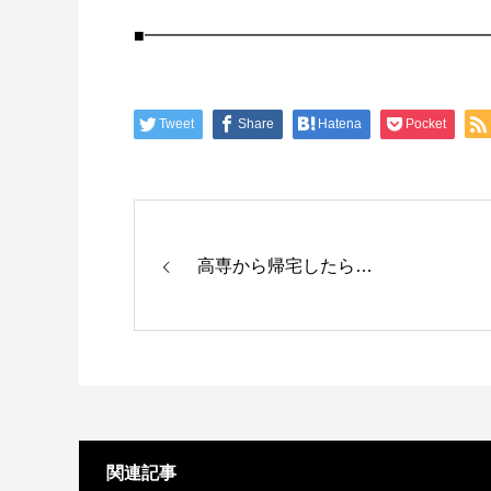
■━━━━━━━━━━━━━━━━━━━
Tweet
Share
Hatena
Pocket
高専から帰宅したら…
関連記事