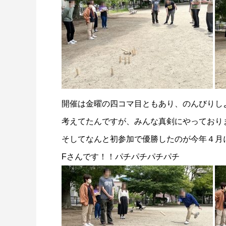
開催は金曜の四コマ目ともあり、のんびりし
考えてたんですが、みんな真剣にやっており
そしてなんと初参加で優勝したのが今年４月
Fさんです！！パチパチパチパチ