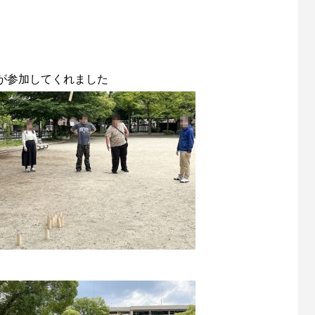
が参加してくれました