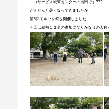
ニコサービス城東センターの吉田です???
だんだんと暑くなってきましたが
第5回モルック祭を開催しました
今回は総勢１２名の参加になりかなりの人数