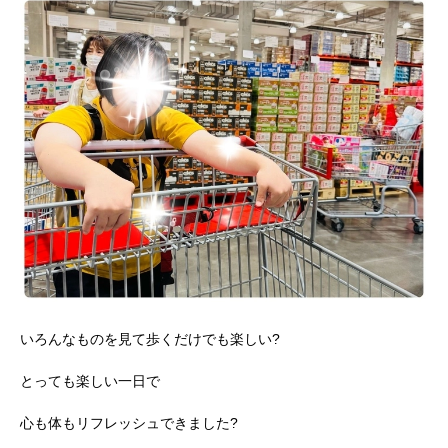
いろんなものを見て歩くだけでも楽しい?
とっても楽しい一日で
心も体もリフレッシュできました?