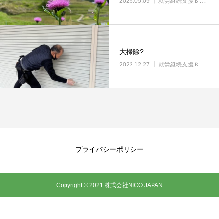
2025.05.09
就労継続支援Ｂ型・ニコプレイス
大掃除?
2022.12.27
就労継続支援Ｂ型・ニコプレイス
プライバシーポリシー
Copyright © 2021 株式会社NICO JAPAN