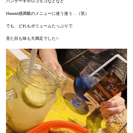
パンケーキやロコモコなどなど
Hawaii感満載のメニューに迷う迷う…（笑）
でも、どれもボリュームたっぷりで
見た目も味も大満足でした✨