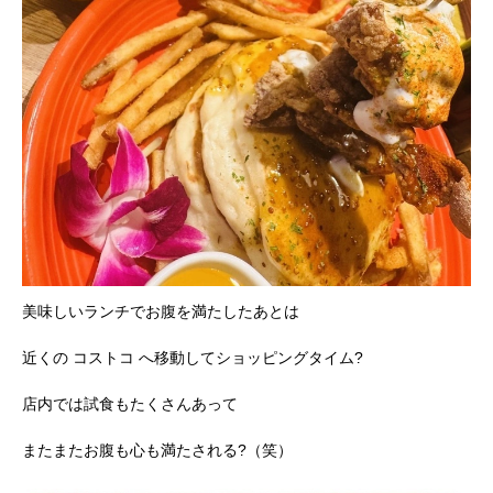
美味しいランチでお腹を満たしたあとは
近くの コストコ へ移動してショッピングタイム?
店内では試食もたくさんあって
またまたお腹も心も満たされる?（笑）