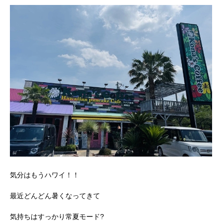
気分はもうハワイ！！
最近どんどん暑くなってきて
気持ちはすっかり常夏モード?