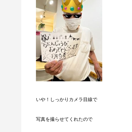
いや！しっかりカメラ目線で
写真を撮らせてくれたので