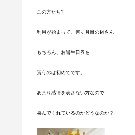
この方たち?
利用が始まって、何ヶ月目のＭさん
もちろん、お誕生日券を
貰うのは初めてです。
あまり感情を表さない方なので
喜んでくれているのかどうなのか？