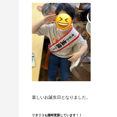
楽しいお誕生日となりました。
リタリコも随時更新しています！！