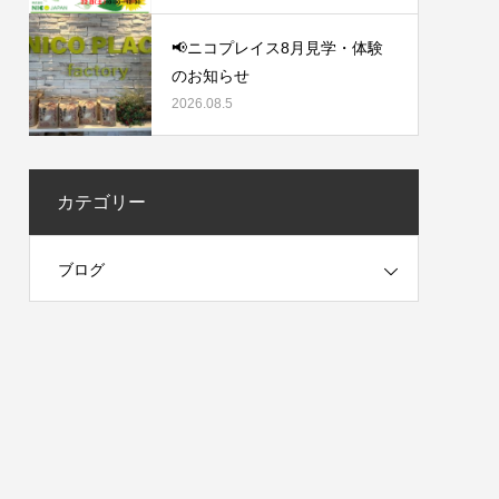
📢ニコプレイス8月見学・体験
のお知らせ
2026.08.5
カテゴリー
ブログ