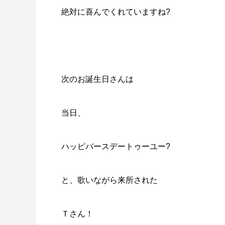
絶対に喜んでくれていますね?
次のお誕生日さんは
当日、
ハッピバースデートゥーユー?
と、歌いながら来所された
Ｔさん！