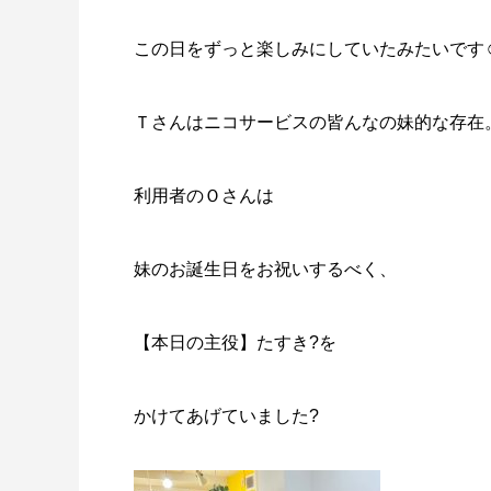
この日をずっと楽しみにしていたみたいです☺
Ｔさんはニコサービスの皆んなの妹的な存在
利用者のＯさんは
妹のお誕生日をお祝いするべく、
【本日の主役】たすき?を
かけてあげていました?