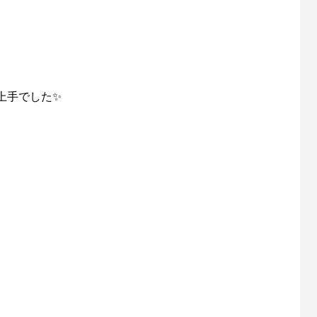
上手でした✨