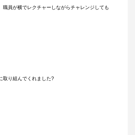
、職員が横でレクチャーしながらチャレンジしても
に取り組んでくれました?