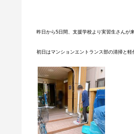
昨日から5日間、支援学校より実習生さんが来
初日はマンションエントランス部の清掃と軽