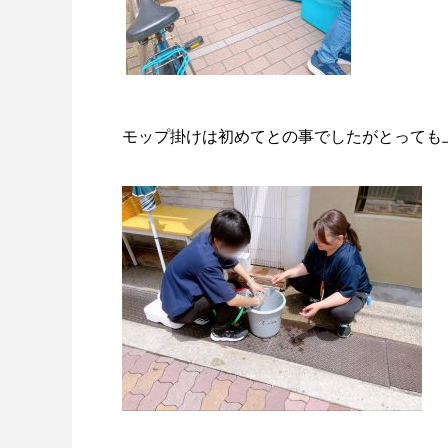
モップ掛けは初めてとの事でしたがとっても