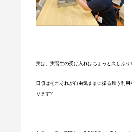
実は、実習生の受け入れはちょっと久しぶり
日頃はそれぞれが自由気ままに振る舞う利用
ります?