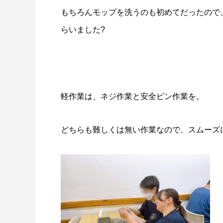
もちろんモップを洗うのも初めてだったので
らいました?
軽作業は、ネジ作業と安全ピン作業を。
どちらも難しくは無い作業なので、スムーズ