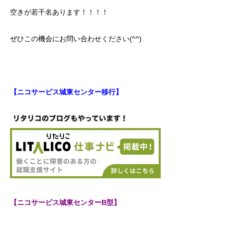
空きが若干名あります！！！！
ぜひこの機会にお問い合わせください(^^)
【ニコサービス城東センター移行】
【ニコサービス城東センターB型】