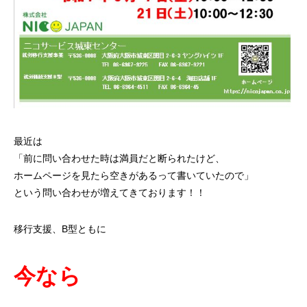
最近は
「前に問い合わせた時は満員だと断られたけど、
ホームページを見たら空きがあるって書いていたので」
という問い合わせが増えてきております！！
移行支援、B型ともに
今なら