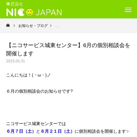
お知らせ・ブログ
お知らせ
【ニコサービス城東センター】6月の個別相談会を
開催します
2025.05.31
こんにちは！(・ω・)ノ
６月の個別相談会のお知らせです?
ニコサービス城東センターでは
６月７日（土）
と
６月２１日（土）
に個別相談会を開催します✨