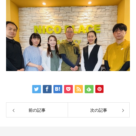
前の記事
次の記事