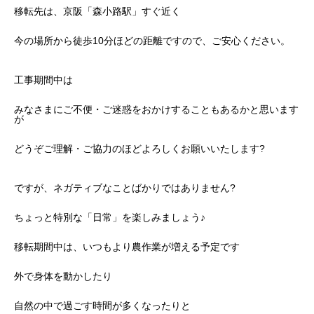
移転先は、京阪「森小路駅」すぐ近く
今の場所から徒歩10分ほどの距離ですので、ご安心ください。
工事期間中は
みなさまにご不便・ご迷惑をおかけすることもあるかと思います
が
どうぞご理解・ご協力のほどよろしくお願いいたします?
ですが、ネガティブなことばかりではありません?
ちょっと特別な「日常」を楽しみましょう♪
移転期間中は、いつもより農作業が増える予定です
外で身体を動かしたり
自然の中で過ごす時間が多くなったりと