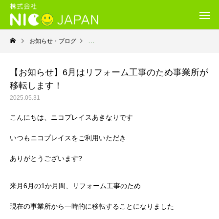
お知らせ・ブログ
就労継続支援Ｂ型・ニコプレイス
【お知らせ】6月はリフォーム工事のため事業所が
移転します！
2025.05.31
こんにちは、ニコプレイスあきなりです
いつもニコプレイスをご利用いただき
ありがとうございます?
来月6月の1か月間、リフォーム工事のため
現在の事業所から一時的に移転することになりました