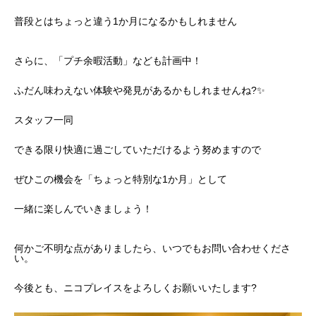
普段とはちょっと違う1か月になるかもしれません
さらに、「プチ余暇活動」なども計画中！
ふだん味わえない体験や発見があるかもしれませんね?✨
スタッフ一同
できる限り快適に過ごしていただけるよう努めますので
ぜひこの機会を「ちょっと特別な1か月」として
一緒に楽しんでいきましょう！
何かご不明な点がありましたら、いつでもお問い合わせくださ
い。
今後とも、ニコプレイスをよろしくお願いいたします?