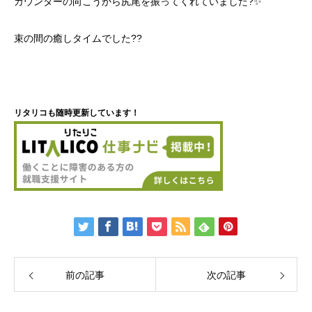
カウンターの向こうから尻尾を振ってくれていました?✨
束の間の癒しタイムでした??
リタリコも随時更新しています！
前の記事
次の記事