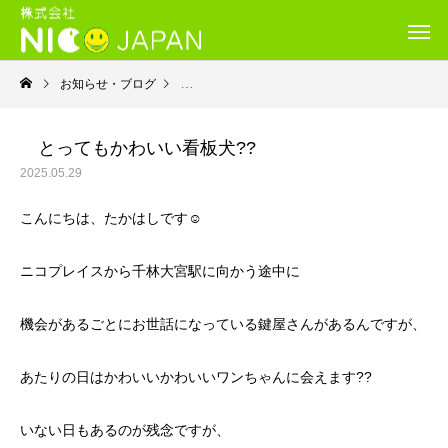
お知らせ・ブログ
就労継続支援Ｂ型・ニコプレイス
とってもかわいい看板犬??
2025.05.29
こんにちは、たかはしです☺️
ニコプレイスから千林大宮駅に向かう途中に
機会があるごとにお世話になっている鍵屋さんがあるんですが、
あたりの日はかわいいかわいいワンちゃんに会えます??
いない日もあるのが残念ですが、