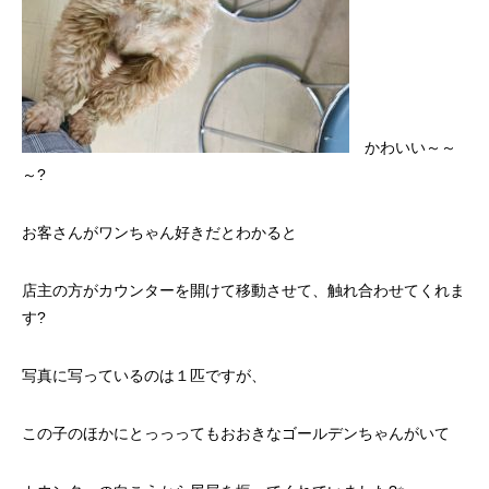
かわいい～～
～?
お客さんがワンちゃん好きだとわかると
店主の方がカウンターを開けて移動させて、触れ合わせてくれま
す?
写真に写っているのは１匹ですが、
この子のほかにとっっってもおおきなゴールデンちゃんがいて