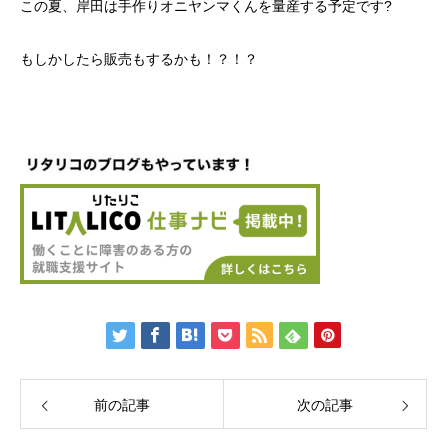
この夏、岸田は手作りオニヤンマくんを量産する予定です?
もしかしたら販売もするかも！？！？
前の記事
次の記事