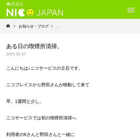
お知らせ・ブログ
就労継続支援B型・ニコサービス
ある日の喫煙所清掃。
2025.05.10
こんにちは♪ニコサービスの立石です。
ニコプレイスから野田さんが移動して来て
早、1週間と少し。
ニコサービスでは初の喫煙所清掃へ
利用者のKさんと野田さんと一緒に