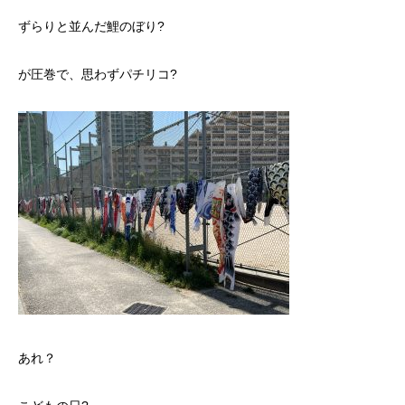
ずらりと並んだ鯉のぼり?
が圧巻で、思わずパチリコ?
あれ？