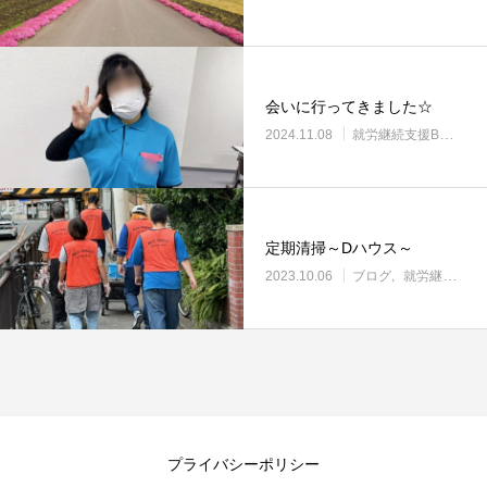
会いに行ってきました☆
2024.11.08
就労継続支援B型・ニコサービス
定期清掃～Dハウス～
2023.10.06
ブログ
就労継続支援B型・ニコサービス
プライバシーポリシー