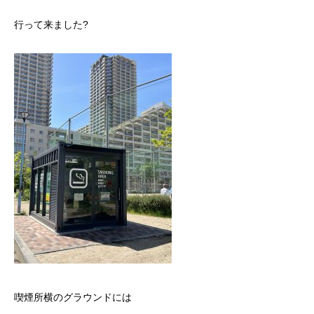
行って来ました?
喫煙所横のグラウンドには