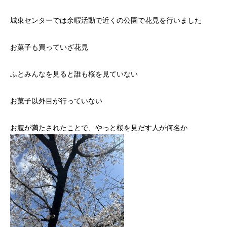
城東センターでは余暇活動で近くの公園で花見を行いました
お菓子も買っていざ花見
ふとみんなを見ると誰も桜を見ていない
お菓子以外目が行っていない
お腹が満たされたことで、やっと桜を見だす人が何名か