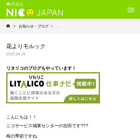
お知らせ・ブログ
就労移行支援・ニコサービス城東センター
花よりモルック
2025.04.25
リタリコのブログもやっています！
こんにちは！！
ニコサービス城東センターの吉田です???
桜の季節ですね