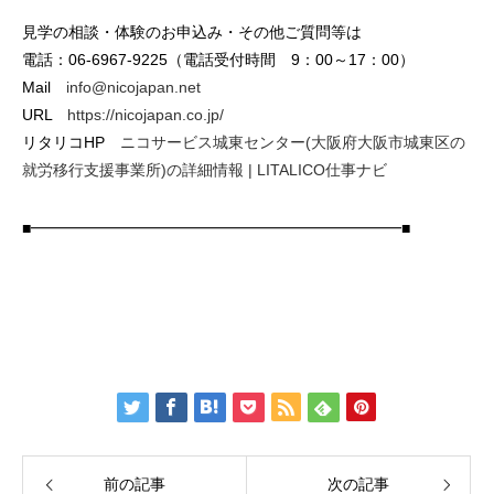
見学の相談・体験のお申込み・その他ご質問等は
電話：06-6967-9225（電話受付時間 9：00～17：00）
Mail
info@nicojapan.net
URL
https://nicojapan.co.jp/
リタリコHP
ニコサービス城東センター(大阪府大阪市城東区の
就労移行支援事業所)の詳細情報 | LITALICO仕事ナビ
■━━━━━━━━━━━━━━━━━━━━━━━━■
前の記事
次の記事