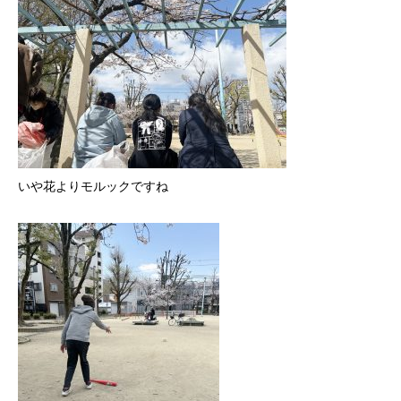
いや花よりモルックですね