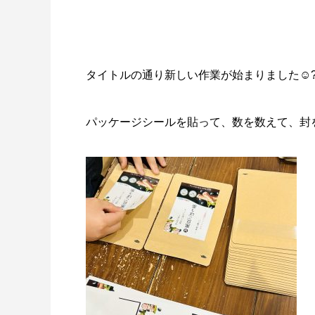
タイトルの通り新しい作業が始まりました☺️?
パッケージシールを貼って、数を数えて、封