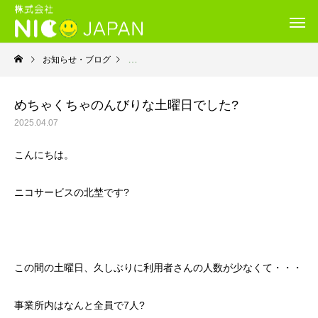
お知らせ・ブログ
就労継続支援B型・ニコサービス
めちゃくちゃのんびりな土曜日でした?
2025.04.07
こんにちは。
ニコサービスの北埜です?
この間の土曜日、久しぶりに利用者さんの人数が少なくて・・・
事業所内はなんと全員で7人?