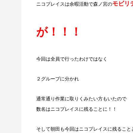
モビリ
ニコプレイスは余暇活動で森ノ宮の
が！！！
今回は全員で行ったわけではなく
２グループに分かれ
通常通り作業に取りくみたい方もいたので
数名はニコプレイスに残ることに！！
そして朝田も今回はニコプレイスに残ることとなり