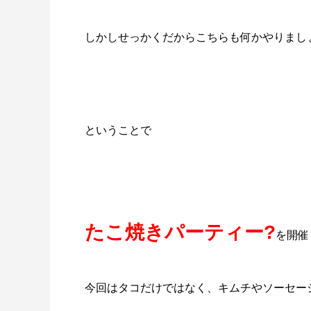
しかしせっかくだからこちらも何かやりまし
ということで
たこ焼きパーティー?
を開催し
今回はタコだけではなく、キムチやソーセージや