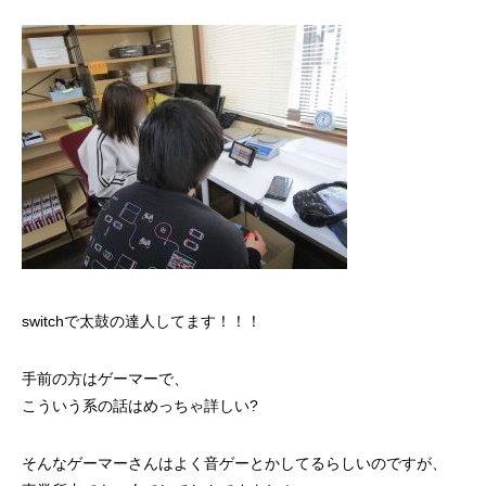
switchで太鼓の達人してます！！！
手前の方はゲーマーで、
こういう系の話はめっちゃ詳しい?
そんなゲーマーさんはよく音ゲーとかしてるらしいのですが、