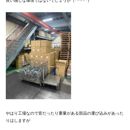
良い感じな環境ではないでしょうか（*＾-＾*）
やはり工場なので音だったり重量がある部品の運び込みがあった
りはしますが