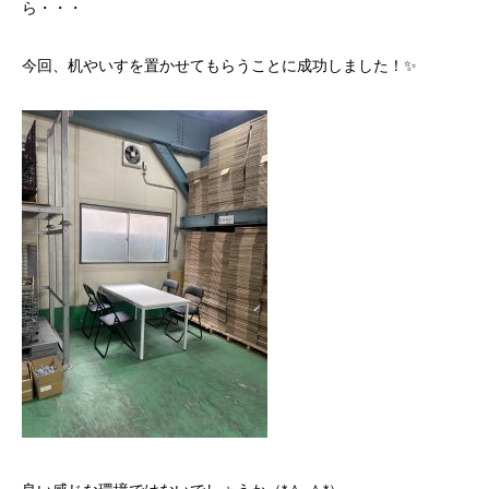
ら・・・
今回、机やいすを置かせてもらうことに成功しました！✨