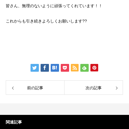
皆さん、無理のないように頑張ってくれています！！
これからも引き続きよろしくお願いします??
前の記事
次の記事
関連記事