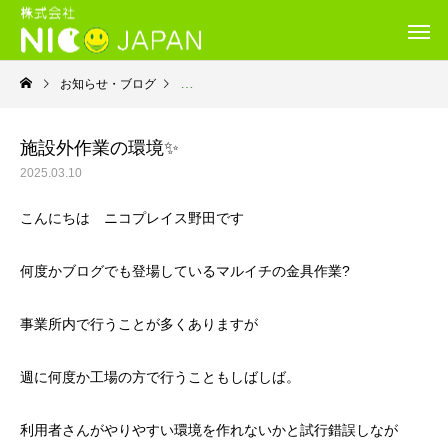
お知らせ・ブログ
就労継続支援Ｂ型・ニコプレイス
施設外作業の環境✨
2025.03.10
こんにちは ニコプレイス野田です
何度かブログでも登場しているマルイチの金具作業?
事業所内で行うことが多くありますが
週に何度か工場の方で行うこともしばしば。
利用者さんがやりやすい環境を作れないかと試行錯誤しなが