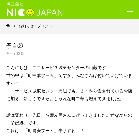
お知らせ・ブログ
就労移行支援・ニコサービス城東センター
予言②
2025.03.06
こんにちは。ニコサービス城東センターの山藤です。
世の中は「町中華ブーム」ですが、みなさんは付いていけていま
すか？
ニコサービス城東センター周辺でも、古くから愛されているお店
に加え、新しくできたおしゃれな町中華も増えてきました。
話は変わり、先日、お蕎麦屋さんに行ってきました。昔ながらの
「そば処」です。
これは…「町蕎麦ブーム」来ますね！！