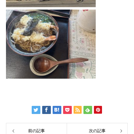
前の記事
次の記事