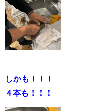
しかも！！！
４本も！！！