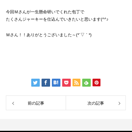
今回Ｍさんが一生懸命研いでくれた包丁で
たくさんジャーキーを仕込んでいきたいと思います(^^♪
Ｍさん！！ありがとうございました～(*´▽｀*)
前の記事
次の記事