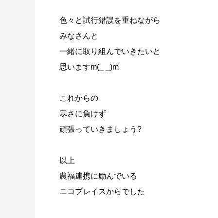
色々と試行錯誤を重ねながら
みなさんと
一緒に取り組んでいきたいと
思いますm(_ _)m
これからの
寒さに負けず
頑張っていきましょう?
以上
農福連携に励んでいる
ニコプレイスからでした