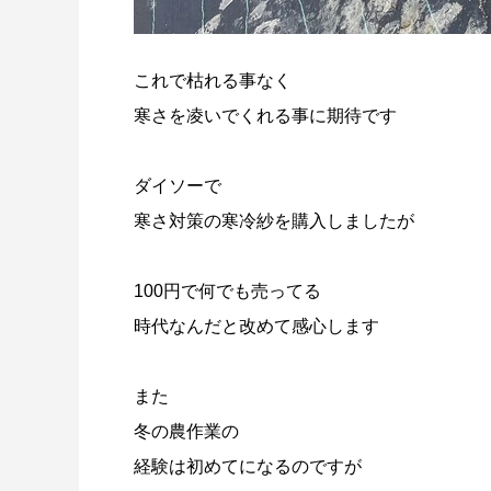
これで枯れる事なく
寒さを凌いでくれる事に期待です
ダイソーで
寒さ対策の寒冷紗を購入しましたが
100円で何でも売ってる
時代なんだと改めて感心します
また
冬の農作業の
経験は初めてになるのですが