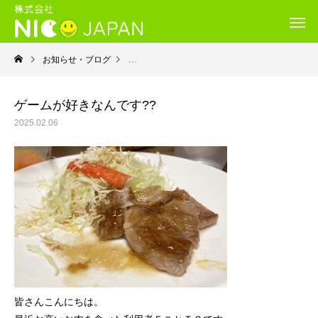
お知らせ・ブログ
利用者さんから
ゲームが好きなんです??
2025.02.06
皆さんこんにちは。