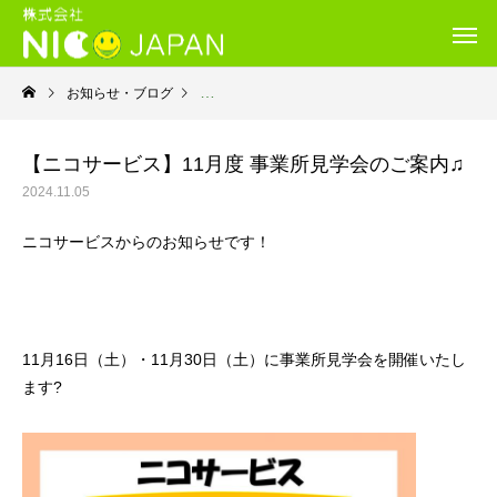
お知らせ・ブログ
お知らせ
【ニコサービス】11月度 事業所見学会のご案内♫
2024.11.05
ニコサービスからのお知らせです！
11月16日（土）・11月30日（土）に事業所見学会を開催いたし
ます?