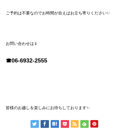
ご予約は不要なのでお時間が合えばお立ち寄りください✨
お問い合わせは⇓
☎06-6932-2555
皆様のお越しを楽しみにお待ちしております✨