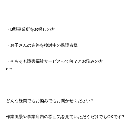
・B型事業所をお探しの方
・お子さんの進路を検討中の保護者様
・そもそも障害福祉サービスって何？とお悩みの方
etc
どんな疑問でもお悩みでもお聞かせください?
作業風景や事業所内の雰囲気を見ていただくだけでもOKです?