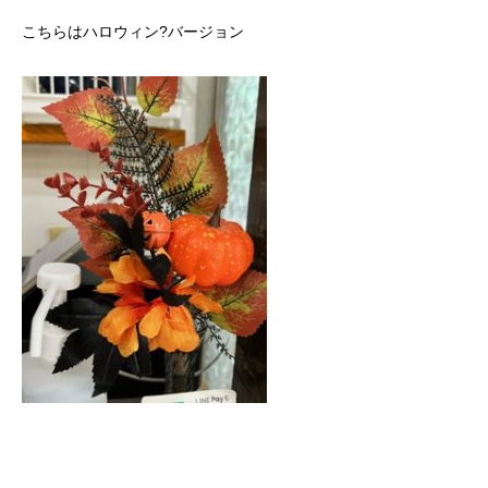
こちらはハロウィン?バージョン