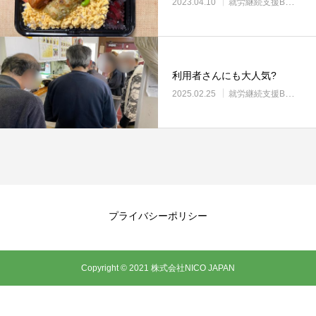
2023.04.10
就労継続支援B型・ニコサービス
利用者さんにも大人気?
2025.02.25
就労継続支援B型・ニコサービス
プライバシーポリシー
Copyright © 2021 株式会社NICO JAPAN