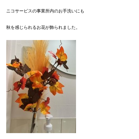
ニコサービスの事業所内のお手洗いにも
秋を感じられるお花が飾られました。