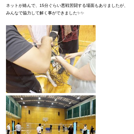
ネットが絡んで、15分ぐらい悪戦苦闘する場面もありましたが、
みんなで協力して解く事ができました✨✨