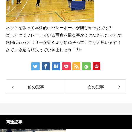
ネットを張って本格的にバレーボールが楽しかったです?
楽しすぎてプレーしている写真を撮る事ができなかったですが
次回はもっとラリーが続くように頑張っていこうと思います！
さて、今週も頑張っていきましょう！?✨
前の記事
次の記事
関連記事