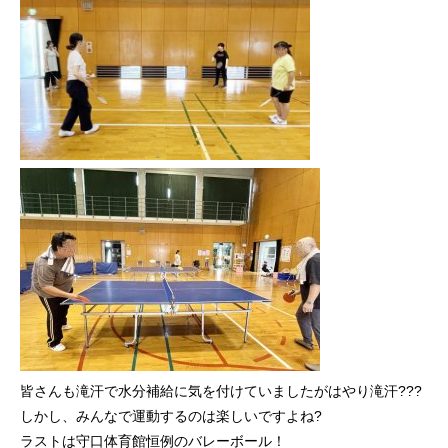
皆さんも滝汗で水分補給に気を付けていましたがはやり滝汗???
しかし、みんなで運動するのは楽しいですよね?
ラストは守口体育館恒例のバレーボール！