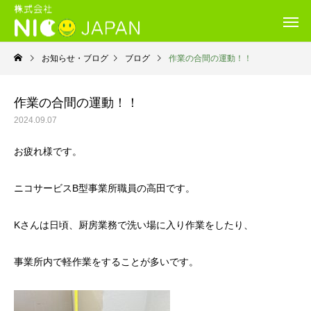
お知らせ・ブログ
ブログ
作業の合間の運動！！
作業の合間の運動！！
2024.09.07
お疲れ様です。
ニコサービスB型事業所職員の高田です。
Kさんは日頃、厨房業務で洗い場に入り作業をしたり、
事業所内で軽作業をすることが多いです。