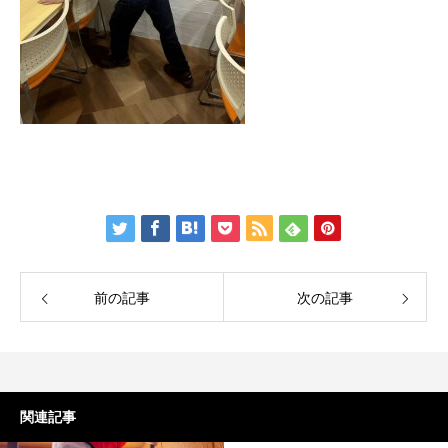
前の記事
次の記事
関連記事