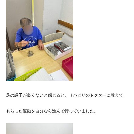
足の調子が良くないと感じると、リハビリのドクターに教えて
もらった運動を自分なら進んで行っていました。