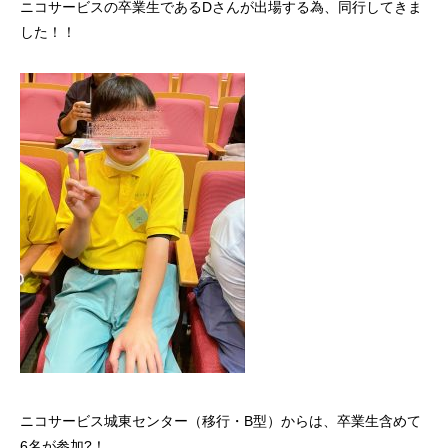
ニコサービスの卒業生であるDさんが出場する為、同行してきま
した！！
ニコサービス城東センター（移行・B型）からは、卒業生含めて
6名が参加?！