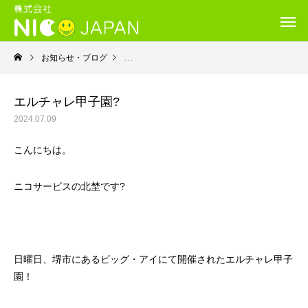
お知らせ・ブログ
就労継続支援B型・ニコサービス
エルチャレ甲子園?
2024.07.09
こんにちは。
ニコサービスの北埜です?
日曜日、堺市にあるビッグ・アイにて開催されたエルチャレ甲子
園！