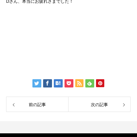
Dさん、本当にお疲れさまでした！
前の記事
次の記事