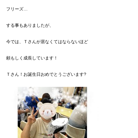
フリーズ…
する事もありましたが、
今では、Ｔさんが居なくてはならないほど
頼もしく成長しています！
Ｔさん！お誕生日おめでとうございます?