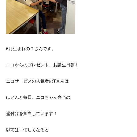
6月生まれのＴさんです。
ニコからのプレゼント、お誕生日券！
ニコサービスの人気者のTさんは
ほとんど毎日、ニコちゃん弁当の
盛付けを担当しています！
以前は、忙しくなると