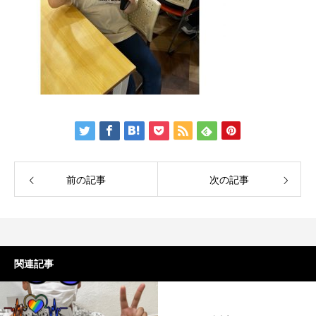
前の記事
次の記事
関連記事