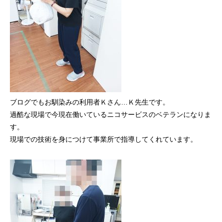
ブログでもお馴染みの利用者Ｋさん…Ｋ先生です。
過酷な現場で今現在働いているニコサービスのベテランになりま
す。
現場での技術を身につけて事業所で指導してくれています。