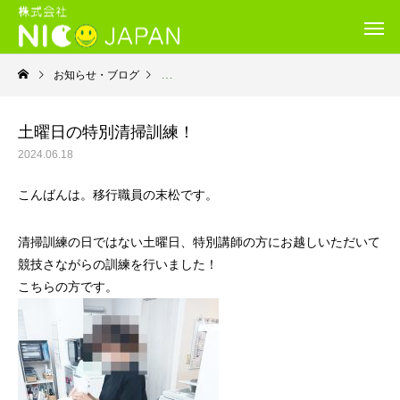
お知らせ・ブログ
就労移行支援・ニコサービス城東センター
土曜日の特別清掃訓練！
2024.06.18
こんばんは。移行職員の末松です。
清掃訓練の日ではない土曜日、特別講師の方にお越しいただいて
競技さながらの訓練を行いました！
こちらの方です。