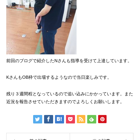
前回のブログで紹介したNさんも指導を受けて上達しています。
KさんもOB枠で出場するようなので当日楽しみです。
残り３週間程となっているので追い込みにかかっています。また
近況を報告させていただきますのでよろしくお願いします。