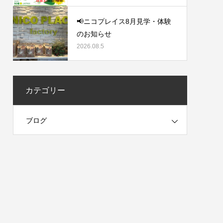
📢ニコプレイス8月見学・体験
のお知らせ
2026.08.5
カテゴリー
ブログ