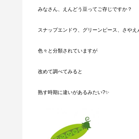
みなさん、えんどう豆ってご存じですか？
スナップエンドウ、グリーンピース、さやえ
色々と分類されていますが
改めて調べてみると
熟す時期に違いがあるみたい?✨