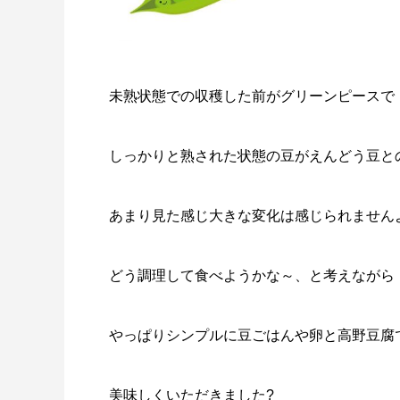
未熟状態での収穫した前がグリーンピースで
しっかりと熟された状態の豆がえんどう豆と
あまり見た感じ大きな変化は感じられません
どう調理して食べようかな～、と考えながら
やっぱりシンプルに豆ごはんや卵と高野豆腐
美味しくいただきました?