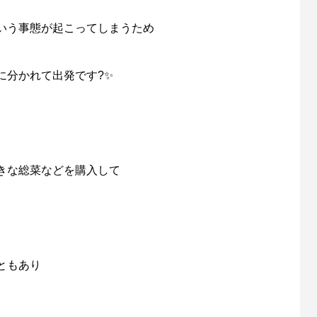
いう事態が起こってしまうため
に分かれて出発です?✨
きな総菜などを購入して
ともあり