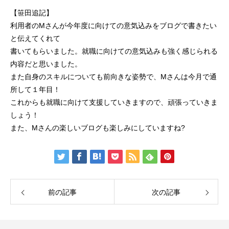
【笹田追記】
利用者のMさんが今年度に向けての意気込みをブログで書きたい
と伝えてくれて
書いてもらいました。就職に向けての意気込みも強く感じられる
内容だと思いました。
また自身のスキルについても前向きな姿勢で、Mさんは今月で通
所して１年目！
これからも就職に向けて支援していきますので、頑張っていきま
しょう！
また、Mさんの楽しいブログも楽しみにしていますね?
前の記事
次の記事