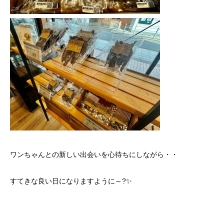
ワンちゃんとの新しい出会いを心待ちにしながら・・
すてきな良い日になりますように～?✨