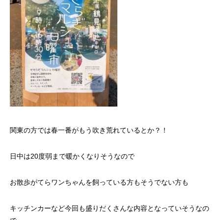
関東の方では春一番がもう吹き荒れているとか？！
日中は20度弱まで暖かくなりそうなので
お散歩がてらワンちゃんを飼っている方もそうでない方も
キッチンカーなど今回も盛りだくさんな内容となっていそうなの