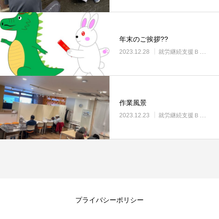
年末のご挨拶??
2023.12.28
就労継続支援Ｂ型・ニコプレイス
作業風景
2023.12.23
就労継続支援Ｂ型・ニコプレイス
プライバシーポリシー