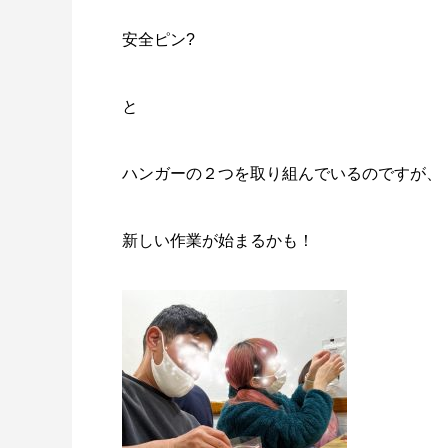
安全ピン?
と
ハンガーの２つを取り組んでいるのですが、
新しい作業が始まるかも！