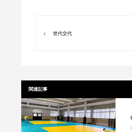
世代交代
関連記事