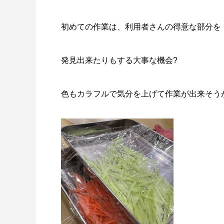
初めての作業は、利用者さんの得意な部分を
発見出来たりもする大事な機会?
色もカラフルで気分を上げて作業が出来そう