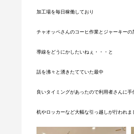
加工場を毎日稼働しており
チャオッペさんのコーヒ作業とジャーキーの
導線をどうにかしたいねぇ・・・と
話を沸々と湧きたてていた最中
良いタイミングがあったので利用者さんに手
机やロッカーなど大幅な引っ越しが行われま