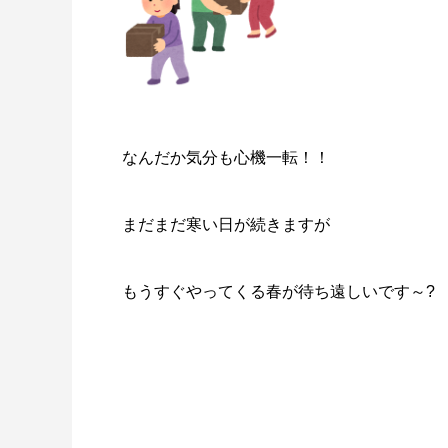
なんだか気分も心機一転！！
まだまだ寒い日が続きますが
もうすぐやってくる春が待ち遠しいです～?